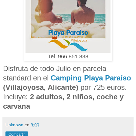
Tel. 966 851 838
Disfruta de todo Julio en parcela
standard en el
Camping Playa Paraíso
(Villajoyosa, Alicante)
por 725 euros.
Incluye:
2 adultos, 2 niños, coche y
carvana
Unknown
en
9:00
Compartir