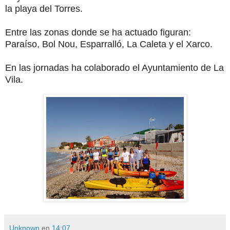
la playa del Torres.
Entre las zonas donde se ha actuado figuran:
Paraíso, Bol Nou, Esparralló, La Caleta y el Xarco.
En las jornadas ha colaborado el Ayuntamiento de La
Vila.
Unknown
en
14:07