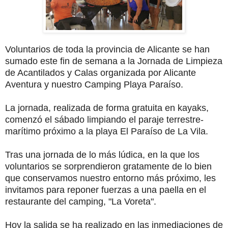
Voluntarios de toda la provincia de Alicante se han
sumado este fin de semana a la Jornada de Limpieza
de Acantilados y Calas organizada por Alicante
Aventura y nuestro Camping Playa Paraíso.
La jornada, realizada de forma gratuita en kayaks,
comenzó el sábado limpiando el paraje terrestre-
marítimo próximo a la playa El Paraíso de La Vila.
Tras una jornada de lo más lúdica, en la que los
voluntarios se sorprendieron gratamente de lo bien
que conservamos nuestro entorno más próximo, les
invitamos para reponer fuerzas a una paella en el
restaurante del camping, "La Voreta".
Hoy la salida se ha realizado en las inmediaciones de