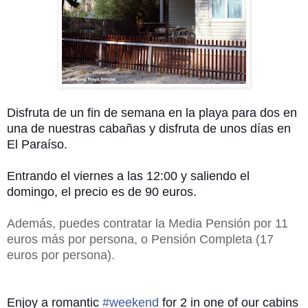
Disfruta de un fin de semana
en la playa para dos en
una de nuestras cabañas y disfruta de unos días en
El Paraíso.
Entrando el viernes a las 12:00 y saliendo el
domingo, el precio es de 90 euros.
Además, puedes contratar la Media Pensión por 11
euros más por persona, o Pensión Completa (17
euros por persona).
Enjoy a romantic
#weekend
for 2 in one
of our cabins